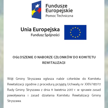
OGŁOSZENIE O NABORZE CZŁONKÓW DO KOMITETU
REWITALIZACJI
Wójt Gminy Stryszawa ogłasza nabór członków do Komitetu
Rewitalizacji zgodnie z procedurą przyjętą Uchwałą nr XXIV/187/17
Rady Gminy Stryszawa z dnia 11 kwietnia 2017 r. w sprawie zasad
powoływania i zasad działania Komitetu Rewitalizacji Gminy
Stryszawa.