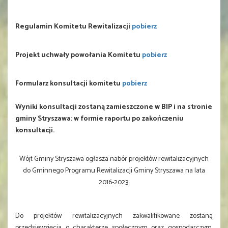
Regulamin Komitetu Rewitalizacji
pobierz
Projekt uchwały powołania Komitetu
pobierz
Formularz konsultacji komitetu
pobierz
Wyniki konsultacji zostaną zamieszczone w BIP i na stronie
gminy Stryszawa: w formie raportu po zakończeniu
konsultacji.
Wójt Gminy Stryszawa ogłasza nabór projektów rewitalizacyjnych
do Gminnego Programu Rewitalizacji Gminy Stryszawa na lata
2016-2023.
Do projektów rewitalizacyjnych zakwalifikowane zostaną
przedsięwzięcia o charakterze społecznym oraz gospodarczym,