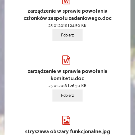
zarządzenie w sprawie powołania
członków zespołu zadaniowego.doc
25.01.2018 | 24.50 KB
Pobierz
zarządzenie w sprawie powołania
komitetu.doc
25.01.2018 | 26.50 KB
Pobierz
stryszawa obszary funkcjonalne.jpg