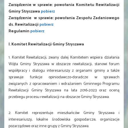
Zarządzenie w sprawie: powołania Komitetu Rewitalizacji
Gminy Stryszawa
pobierz
Zarządzenie w sprawie: powołania Zespołu Zadaniowego
ds. Rewitalizacji
pobierz
Regulamin
pobierz
I. Komitet Rewitalizacji Gminy Stryszawa
1. Komitet Rewitalizacji, zwany dalej Komitetem wspiera działania
Wójta Gminy Stryszawa w obszarze rewitalizacji, stanowi forum
współpracy i dialogu interesariuszy z organami gminy a także
sprawuje funkcje opiniodawczo-doradcze w sprawach
związanych z opracowaniem i wdrażaniem Gminnego Programu
Rewitalizacji Gminy Stryszawa na lata 2016-2023 oraz oceną
przebiegu procesu rewitalizacji na obszarze Gminy Stryszawa.
2. Komitet reprezentuje mieszkańców Gminy Stryszawa i
interesariuszy, lokalne środowiska gospodarcze, organizacje
pozarządowe oraz inne grupy z Gminy Stryszawa.