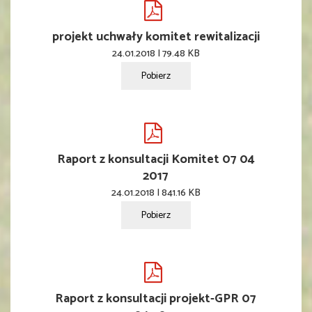
projekt uchwały komitet rewitalizacji
24.01.2018 | 79.48 KB
Pobierz
Raport z konsultacji Komitet 07 04
2017
24.01.2018 | 841.16 KB
Pobierz
Raport z konsultacji projekt-GPR 07