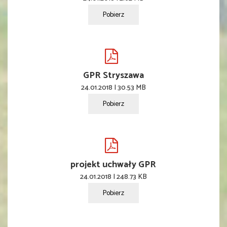
Pobierz
GPR Stryszawa
24.01.2018 | 30.53 MB
Pobierz
projekt uchwały GPR
24.01.2018 | 248.73 KB
Pobierz