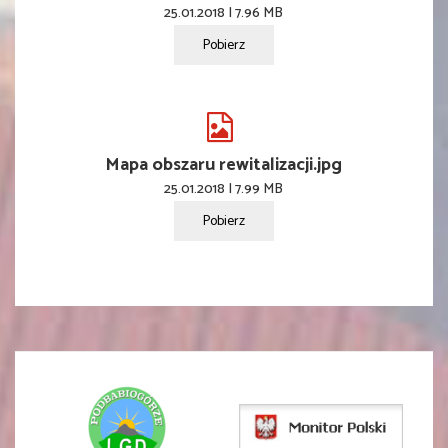
25.01.2018 | 7.96 MB
Pobierz
Mapa obszaru rewitalizacji.jpg
25.01.2018 | 7.99 MB
Pobierz