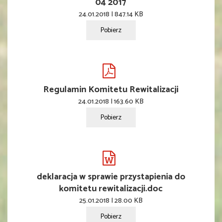
04 2017
24.01.2018 | 847.14 KB
Pobierz
Regulamin Komitetu Rewitalizacji
24.01.2018 | 163.60 KB
Pobierz
deklaracja w sprawie przystapienia do
komitetu rewitalizacji.doc
25.01.2018 | 28.00 KB
Pobierz