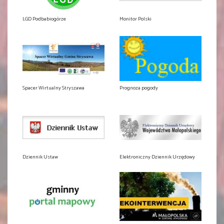
LGD Podbabiogórze
Monitor Polski
Spacer Wirtualny Stryszawa
Prognoza pogody
Dziennik Ustaw
Elektroniczny Dziennik Urzędowy