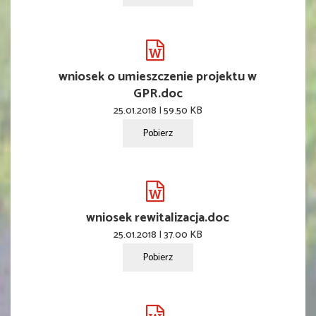
wniosek o umieszczenie projektu w
GPR.doc
25.01.2018 | 59.50 KB
Pobierz
wniosek rewitalizacja.doc
25.01.2018 | 37.00 KB
Pobierz