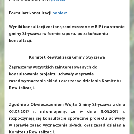
Formularz konsultacji
pobierz
Wyniki konsultacji zostaną zamieszczone w BIP i na stronie
gminy Stryszawa: w formie raportu po zakończeniu
konsultacji.
Komitet Rewitalizacji Gminy Stryszawa
Zapraszamy wszystkich zainteresowanych do
konsultowania projektu uchwały w sprawie
zasad wyznaczania składu oraz zasad działania Komitetu
Rewitalizacji.
Zgodnie z Obwieszczeniem Wójta Gminy Stryszawa z dnia
07.03.2017 r. informujemy, że w dniu 8.03.2017 r.
rozpoczynają się konsultacje społeczne projektu uchwały
w sprawie zasad wyznaczania składu oraz zasad działania
Komitetu Rewitalizacji.