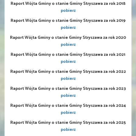
Raport Wójta Gminy o stanie Gminy Stryszawa za rok 2018
pobierz
Raport Wójta Gminy o stanie Gminy Stryszawa za rok 2019
pobierz
Raport Wójta Gminy o stanie Gminy Stryszawa za rok 2020
pobierz
Raport Wójta Gminy o stanie Gminy Stryszawa za rok 2021
pobierz
Raport Wójta Gminy o stanie Gminy Stryszawa za rok 2022
pobierz
Raport Wójta Gminy o stanie Gminy Stryszawa za rok 2023
pobierz
Raport Wójta Gminy o stanie Gminy Stryszawa za rok 2024
pobierz
Raport Wójta Gminy o stanie Gminy Stryszawa za rok 2025
pobierz