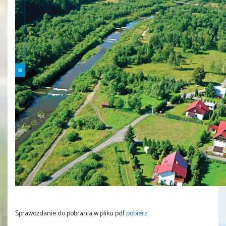
Sprawozdanie do pobrania w pliku pdf
pobierz