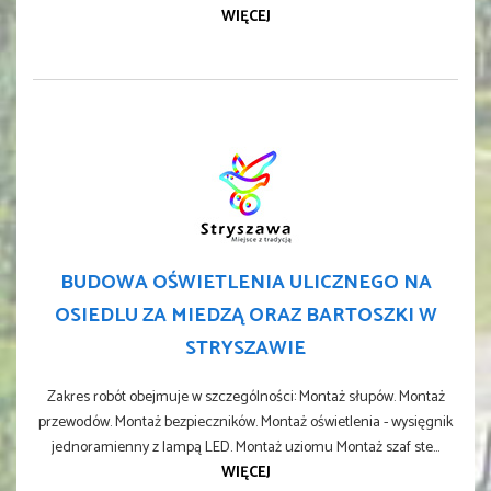
WIĘCEJ
BUDOWA OŚWIETLENIA ULICZNEGO NA
OSIEDLU ZA MIEDZĄ ORAZ BARTOSZKI W
STRYSZAWIE
Zakres robót obejmuje w szczególności: Montaż słupów. Montaż
przewodów. Montaż bezpieczników. Montaż oświetlenia - wysięgnik
jednoramienny z lampą LED. Montaż uziomu Montaż szaf ste...
WIĘCEJ