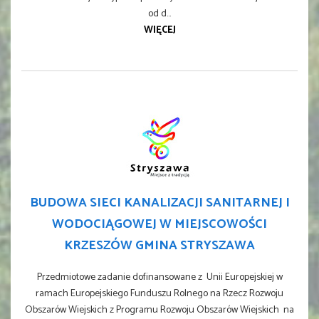
od d...
WIĘCEJ
BUDOWA SIECI KANALIZACJI SANITARNEJ I
WODOCIĄGOWEJ W MIEJSCOWOŚCI
KRZESZÓW GMINA STRYSZAWA
Przedmiotowe zadanie dofinansowane z Unii Europejskiej w
ramach Europejskiego Funduszu Rolnego na Rzecz Rozwoju
Obszarów Wiejskich z Programu Rozwoju Obszarów Wiejskich na