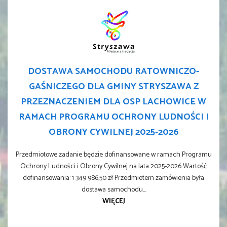
DOSTAWA SAMOCHODU RATOWNICZO-
GAŚNICZEGO DLA GMINY STRYSZAWA Z
PRZEZNACZENIEM DLA OSP LACHOWICE W
RAMACH PROGRAMU OCHRONY LUDNOŚCI I
OBRONY CYWILNEJ 2025-2026
Przedmiotowe zadanie będzie dofinansowane w ramach Programu
Ochrony Ludności i Obrony Cywilnej na lata 2025-2026 Wartość
dofinansowania: 1 349 986,50 zł Przedmiotem zamówienia była
dostawa samochodu...
WIĘCEJ