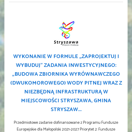
WYKONANIE W FORMULE „ZAPROJEKTUJ I
WYBUDUJ” ZADANIA INWESTYCYJNEGO:
„BUDOWA ZBIORNIKA WYRÓWNAWCZEGO
(DWUKOMOROWEGO) WODY PITNEJ WRAZ Z
NIEZBĘDNĄ INFRASTRUKTURĄ W
MIEJSCOWOŚCI STRYSZAWA, GMINA
STRYSZAW...
Przedmiotowe zadanie dofinansowane z Programu Fundusze
Europejskie dla Małopolski 2021-2027 Priorytet 2: Fundusze