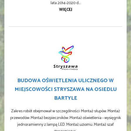
lata 2014-2020 d...
WIĘCEJ
BUDOWA OŚWIETLENIA ULICZNEGO W
MIEJSCOWOŚCI STRYSZAWA NA OSIEDLU
BARTYLE
Zakres robót obejmował w szczególności: Montaż słupów. Montaż
przewodów. Montaż bezpieczników. Montaż oświetlenia - wysięgnik
jednoramienny z lampą LED. Montaż uziomu. Montaż szaf