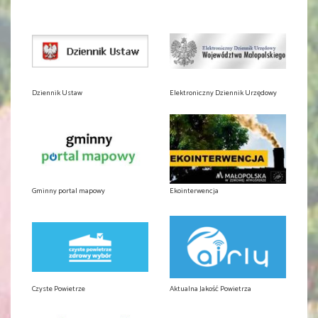
Dziennik Ustaw
Elektroniczny Dziennik Urzędowy
Gminny portal mapowy
Ekointerwencja
Czyste Powietrze
Aktualna Jakość Powietrza