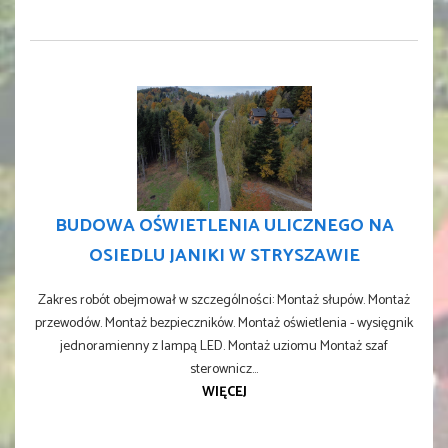
BUDOWA OŚWIETLENIA ULICZNEGO NA
OSIEDLU JANIKI W STRYSZAWIE
Zakres robót obejmował w szczególności: Montaż słupów. Montaż
przewodów. Montaż bezpieczników. Montaż oświetlenia - wysięgnik
jednoramienny z lampą LED. Montaż uziomu Montaż szaf
sterownicz...
WIĘCEJ