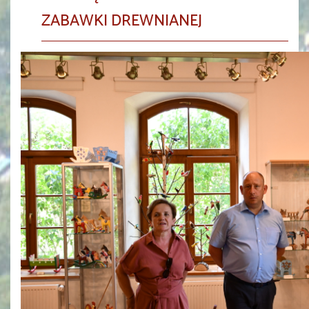
ZABAWKI DREWNIANEJ