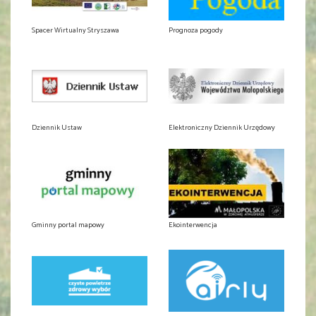
Spacer Wirtualny Stryszawa
Prognoza pogody
Dziennik Ustaw
Elektroniczny Dziennik Urzędowy
Gminny portal mapowy
Ekointerwencja