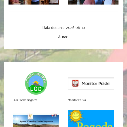
Data dodania:
2026-06-30
Autor:
LGD Podbabiogórze
Monitor Polski