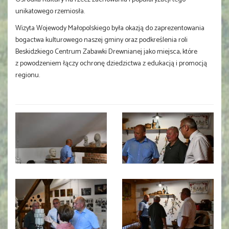
unikatowego rzemiosła.
Wizyta Wojewody Małopolskiego była okazją do zaprezentowania
bogactwa kulturowego naszej gminy oraz podkreślenia roli
Beskidzkiego Centrum Zabawki Drewnianej jako miejsca, które
z powodzeniem łączy ochronę dziedzictwa z edukacją i promocją
regionu.