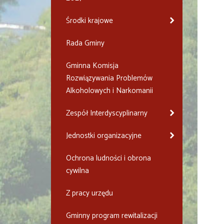
Środki krajowe
Rada Gminy
Gminna Komisja
Rozwiązywania Problemów
Alkoholowych i Narkomanii
Zespół Interdyscyplinarny
Jednostki organizacyjne
Ochrona ludności i obrona
cywilna
Z pracy urzędu
Gminny program rewitalizacji