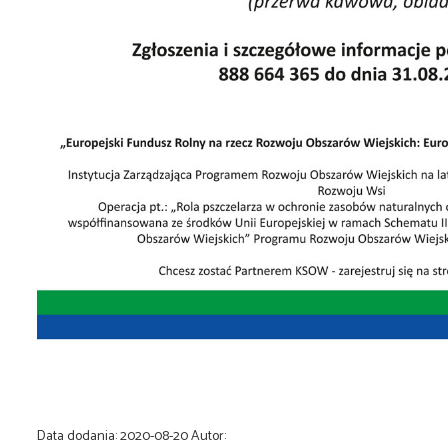
Data dodania:
2020-08-20
Autor: