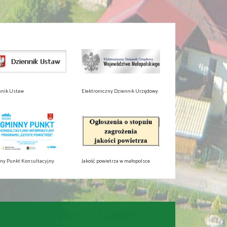
nnik Ustaw
Elektroniczny Dziennik Urzędowy
ny Punkt Konsultacyjny
Jakość powietrza w małopolsce