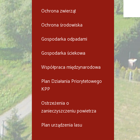
Ochrona zwierząt
Ochrona środowiska
Gospodarka odpadami
Gospodarka ściekowa
Współpraca międzynarodowa
Plan Działania Priorytetowego
KPP
Ostrzeżenia o
zanieczyszczeniu powietrza
Plan urządzenia lasu