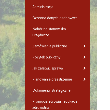
Administracja
Ochrona danych osobowych
Nabór na stanowiska
urzędnicze
Zamówienia publiczne
Pożytek publiczny
Jak załatwić sprawę
Planowanie przestrzenne
Dokumenty strategiczne
Promocja zdrowia i edukacja
zdrowotna