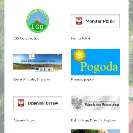
LGD Podbabiogórze
Monitor Polski
Spacer Wirtualny Stryszawa
Prognoza pogody
Dziennik Ustaw
Elektroniczny Dziennik Urzędowy