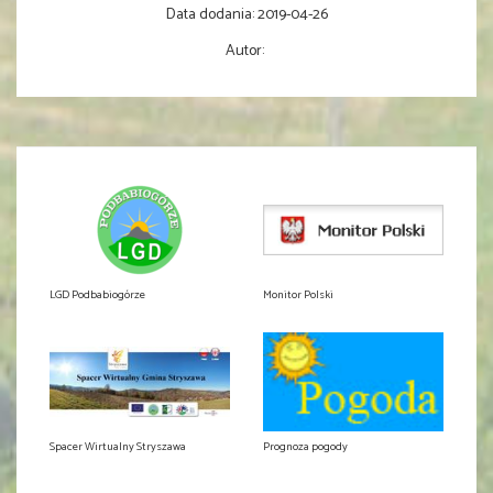
Data dodania:
2019-04-26
Autor:
LGD Podbabiogórze
Monitor Polski
Spacer Wirtualny Stryszawa
Prognoza pogody