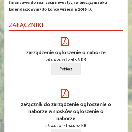
finansowe do realizacji inwestycji w bieżącym roku
kalendarzowym (do końca września 2019 r
.
).
ZAŁĄCZNIKI
zarządzenie ogloszenie o naborze
26.04.2019 | 276.98 KB
Pobierz
załącznik do zarządzenie ogłoszenie o
naborze wniosków ogloszenie o
naborze
26.04.2019 | 944.92 KB