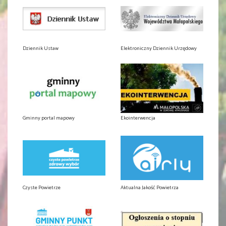
Dziennik Ustaw
Elektroniczny Dziennik Urzędowy
Gminny portal mapowy
Ekointerwencja
Czyste Powietrze
Aktualna Jakość Powietrza