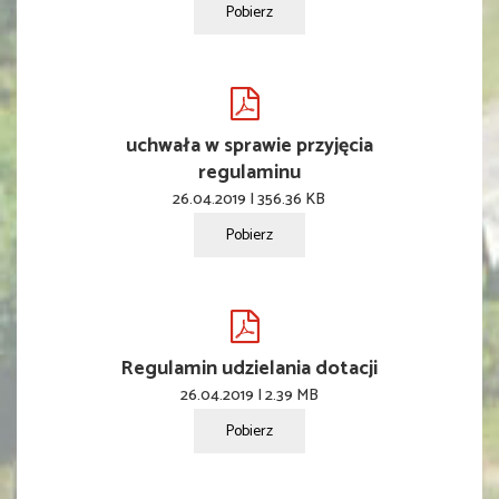
Pobierz
uchwała w sprawie przyjęcia
regulaminu
26.04.2019 | 356.36 KB
Pobierz
Regulamin udzielania dotacji
26.04.2019 | 2.39 MB
Pobierz