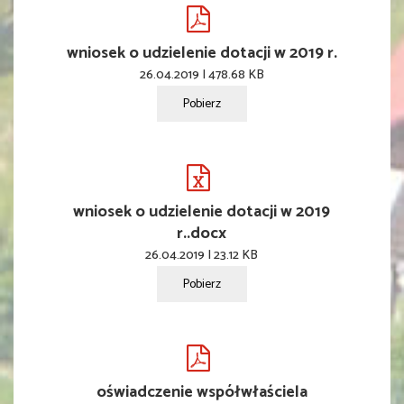
wniosek o udzielenie dotacji w 2019 r.
26.04.2019 | 478.68 KB
Pobierz
wniosek o udzielenie dotacji w 2019
r..docx
26.04.2019 | 23.12 KB
Pobierz
oświadczenie współwłaściela