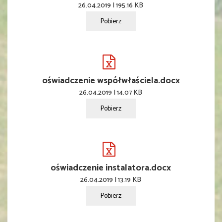
26.04.2019 | 195.16 KB
Pobierz
oświadczenie współwłaściela.docx
26.04.2019 | 14.07 KB
Pobierz
oświadczenie instalatora.docx
26.04.2019 | 13.19 KB
Pobierz