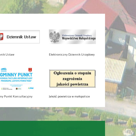
nnik Ustaw
Elektroniczny Dziennik Urzędowy
ny Punkt Konsultacyjny
Jakość powietrza w małopolsce