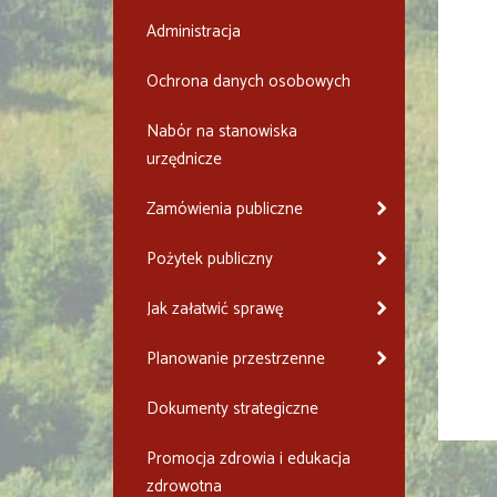
Administracja
Ochrona danych osobowych
Nabór na stanowiska
urzędnicze
Zamówienia publiczne
Pożytek publiczny
Jak załatwić sprawę
Planowanie przestrzenne
Dokumenty strategiczne
Promocja zdrowia i edukacja
zdrowotna