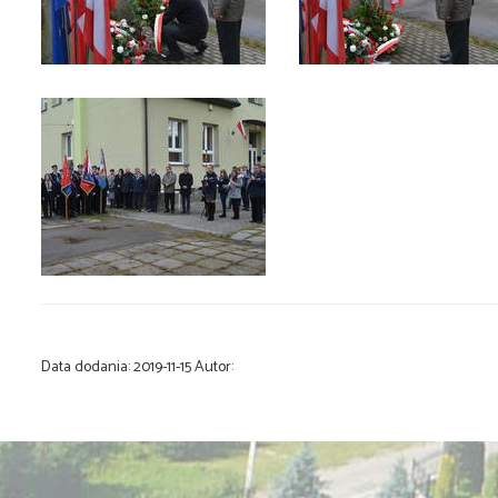
Data dodania:
2019-11-15
Autor: