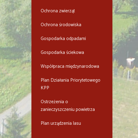
Ochrona zwierząt
Ochrona środowiska
Gospodarka odpadami
Gospodarka ściekowa
Współpraca międzynarodowa
Plan Działania Priorytetowego
KPP
Ostrzeżenia o
zanieczyszczeniu powietrza
Plan urządzenia lasu