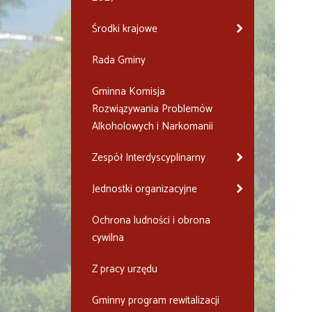
Środki krajowe
Rada Gminy
Gminna Komisja
Rozwiązywania Problemów
Alkoholowych i Narkomanii
Zespół Interdyscyplinarny
Jednostki organizacyjne
Ochrona ludności i obrona
cywilna
Z pracy urzędu
Gminny program rewitalizacji