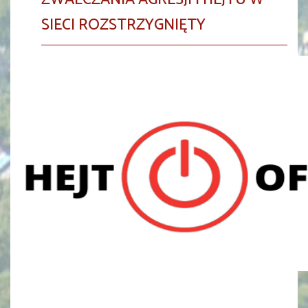
SIECI ROZSTRZYGNIĘTY