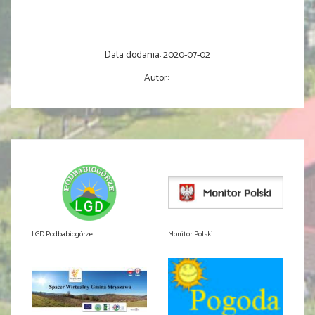
Data dodania:
2020-07-02
Autor:
LGD Podbabiogórze
Monitor Polski