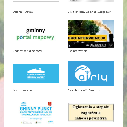
Dziennik Ustaw
Elektroniczny Dziennik Urzędowy
Gminny portal mapowy
Ekointerwencja
Czyste Powietrze
Aktualna Jakość Powietrza