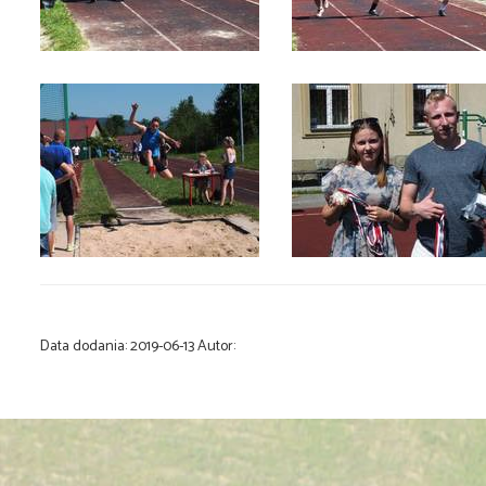
Data dodania:
2019-06-13
Autor: