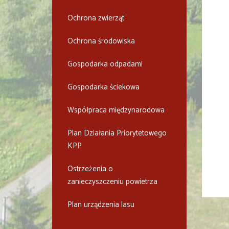
Ochrona zwierząt
Ochrona środowiska
Gospodarka odpadami
Gospodarka ściekowa
Współpraca międzynarodowa
Plan Działania Priorytetowego
KPP
Ostrzeżenia o
zanieczyszczeniu powietrza
Plan urządzenia lasu