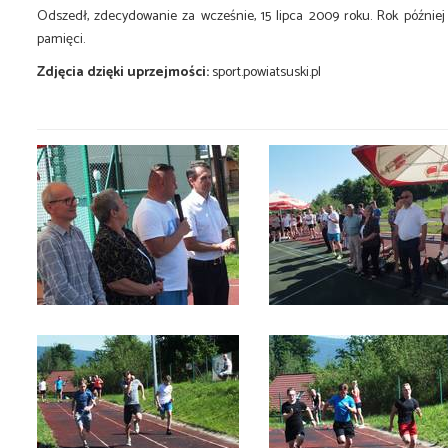
Odszedł, zdecydowanie za wcześnie, 15 lipca 2009 roku. Rok później
pamięci.
Zdjęcia dzięki uprzejmości:
sport.powiatsuski.pl