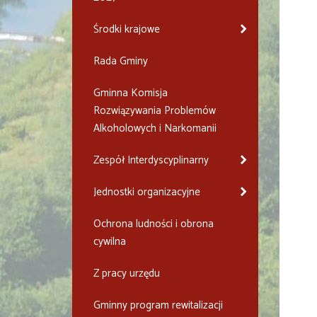
Środki krajowe
Rada Gminy
Gminna Komisja
Rozwiązywania Problemów
Alkoholowych i Narkomanii
Zespół Interdyscyplinarny
Jednostki organizacyjne
Ochrona ludności i obrona
cywilna
Z pracy urzędu
Gminny program rewitalizacji