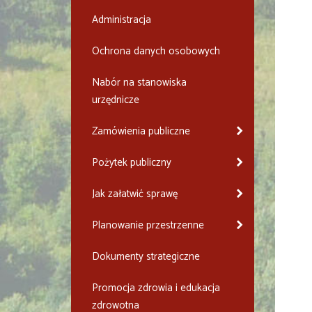
Administracja
Ochrona danych osobowych
Nabór na stanowiska
urzędnicze
Zamówienia publiczne
Pożytek publiczny
Jak załatwić sprawę
Planowanie przestrzenne
Dokumenty strategiczne
Promocja zdrowia i edukacja
zdrowotna