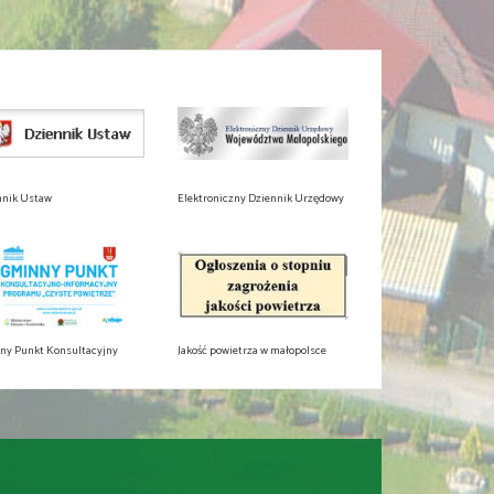
nnik Ustaw
Elektroniczny Dziennik Urzędowy
ny Punkt Konsultacyjny
Jakość powietrza w małopolsce