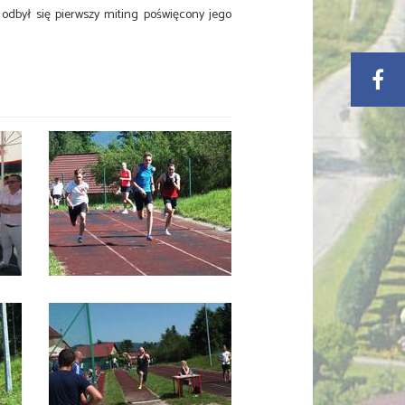
 odbył się pierwszy miting poświęcony jego