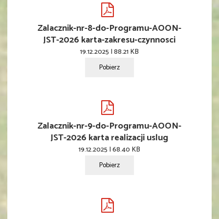
Zalacznik-nr-8-do-Programu-AOON-
JST-2026 karta-zakresu-czynnosci
19.12.2025 | 88.21 KB
Pobierz
Zalacznik-nr-9-do-Programu-AOON-
JST-2026 karta realizacji uslug
19.12.2025 | 68.40 KB
Pobierz