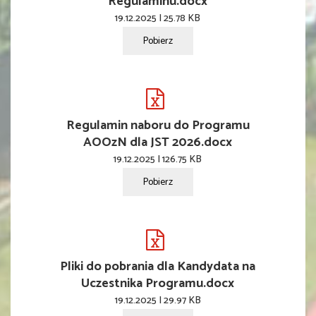
Regulaminu.docx
19.12.2025 | 25.78 KB
Pobierz
Regulamin naboru do Programu
AOOzN dla JST 2026.docx
19.12.2025 | 126.75 KB
Pobierz
Pliki do pobrania dla Kandydata na
Uczestnika Programu.docx
19.12.2025 | 29.97 KB