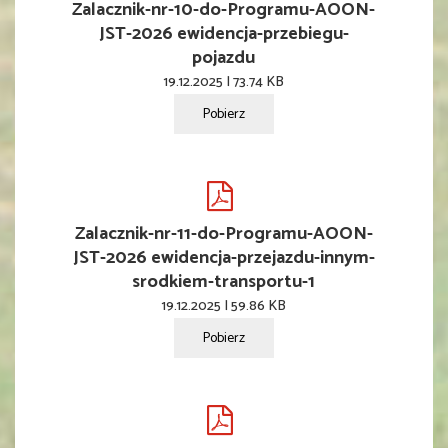
Zalacznik-nr-10-do-Programu-AOON-
JST-2026 ewidencja-przebiegu-
pojazdu
19.12.2025 | 73.74 KB
Pobierz
Zalacznik-nr-11-do-Programu-AOON-
JST-2026 ewidencja-przejazdu-innym-
srodkiem-transportu-1
19.12.2025 | 59.86 KB
Pobierz