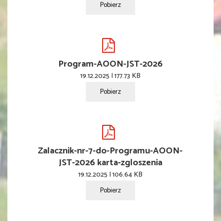
Pobierz
Program-AOON-JST-2026
19.12.2025 | 177.73 KB
Pobierz
Zalacznik-nr-7-do-Programu-AOON-
JST-2026 karta-zgloszenia
19.12.2025 | 106.64 KB
Pobierz