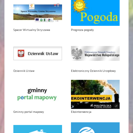
Spacer Wirtualny Stryszawa
Prognoza pogody
Dziennik Ustaw
Elektroniczny Dziennik Urzędowy
Gminny portal mapowy
Ekointerwencja