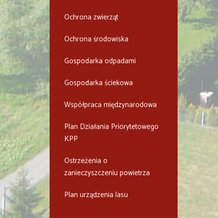
Ochrona zwierząt
Ochrona środowiska
Gospodarka odpadami
Gospodarka ściekowa
Współpraca międzynarodowa
Plan Działania Priorytetowego
KPP
Ostrzeżenia o
zanieczyszczeniu powietrza
Plan urządzenia lasu