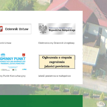
nnik Ustaw
Elektroniczny Dziennik Urzędowy
ny Punkt Konsultacyjny
Jakość powietrza w małopolsce