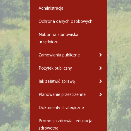
Administracja
Ochrona danych osobowych
Nabór na stanowiska
urzędnicze
Zamówienia publiczne
Pożytek publiczny
Jak załatwić sprawę
Planowanie przestrzenne
Dokumenty strategiczne
Promocja zdrowia i edukacja
zdrowotna