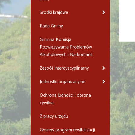
Środki krajowe
Rada Gminy
Gminna Komisja
Rozwiązywania Problemów
Alkoholowych i Narkomanii
Zespół Interdyscyplinarny
Jednostki organizacyjne
Ochrona ludności i obrona
cywilna
Z pracy urzędu
Gminny program rewitalizacji