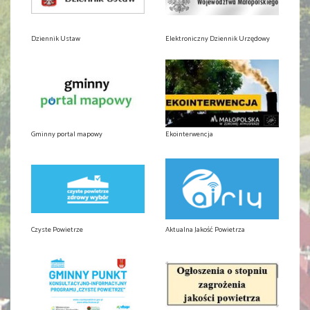
Dziennik Ustaw
Elektroniczny Dziennik Urzędowy
Gminny portal mapowy
Ekointerwencja
Czyste Powietrze
Aktualna Jakość Powietrza