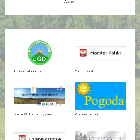
Autor:
LGD Podbabiogórze
Monitor Polski
Spacer Wirtualny Stryszawa
Prognoza pogody