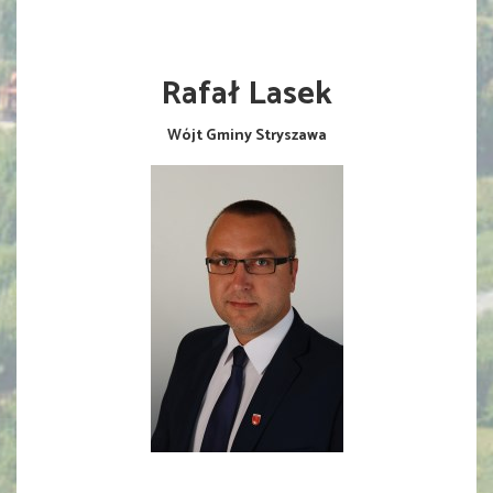
Rafał Lasek
Wójt Gminy Stryszawa