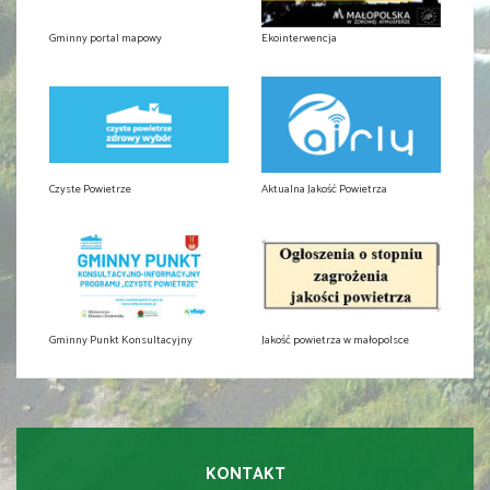
Gminny portal mapowy
Ekointerwencja
Czyste Powietrze
Aktualna Jakość Powietrza
Gminny Punkt Konsultacyjny
Jakość powietrza w małopolsce
KONTAKT