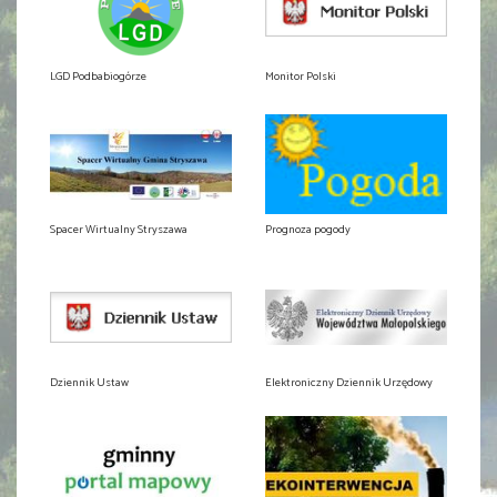
LGD Podbabiogórze
Monitor Polski
Spacer Wirtualny Stryszawa
Prognoza pogody
Dziennik Ustaw
Elektroniczny Dziennik Urzędowy