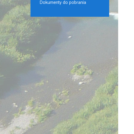
Dokumenty do pobrania