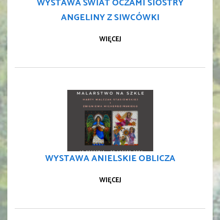
WYSTAWA ŚWIAT OCZAMI SIOSTRY
ANGELINY Z SIWCÓWKI
WIĘCEJ
WYSTAWA ANIELSKIE OBLICZA
WIĘCEJ