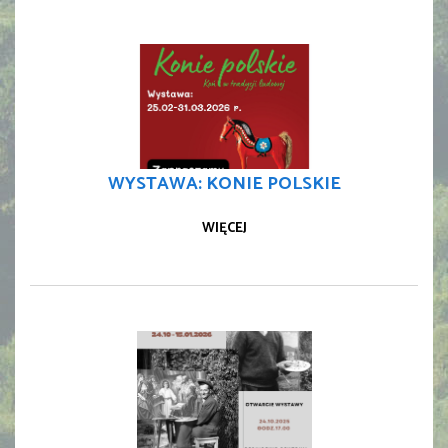
WYSTAWA: KONIE POLSKIE
WIĘCEJ