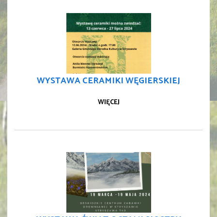
WYSTAWA CERAMIKI WĘGIERSKIEJ
WIĘCEJ