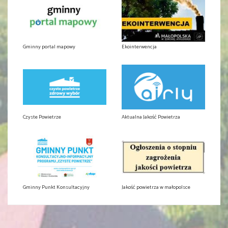
Gminny portal mapowy
Ekointerwencja
Czyste Powietrze
Aktualna Jakość Powietrza
Gminny Punkt Konsultacyjny
Jakość powietrza w małopolsce