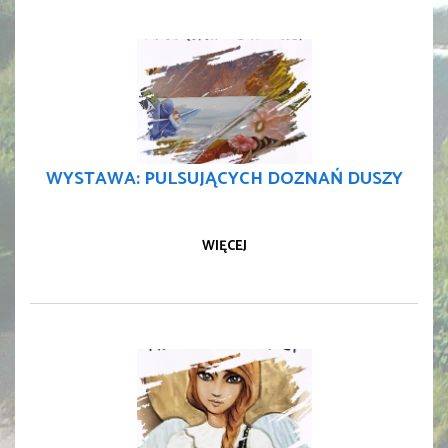
WYSTAWA: PULSUJĄCYCH DOZNAŃ DUSZY
WIĘCEJ