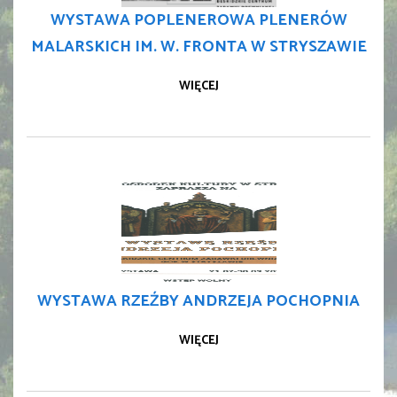
WYSTAWA POPLENEROWA PLENERÓW
MALARSKICH IM. W. FRONTA W STRYSZAWIE
WIĘCEJ
WYSTAWA RZEŹBY ANDRZEJA POCHOPNIA
WIĘCEJ