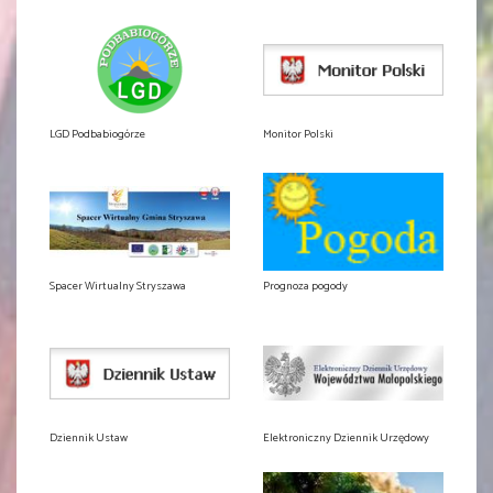
LGD Podbabiogórze
Monitor Polski
Spacer Wirtualny Stryszawa
Prognoza pogody
Dziennik Ustaw
Elektroniczny Dziennik Urzędowy