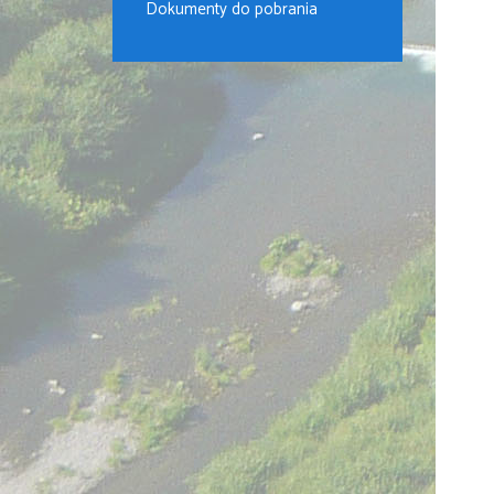
Dokumenty do pobrania