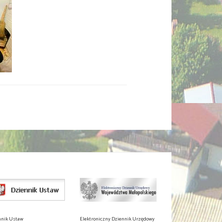
nnik Ustaw
Elektroniczny Dziennik Urzędowy