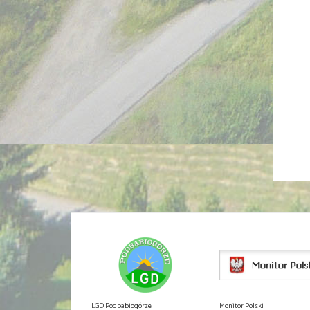
LGD Podbabiogórze
Monitor Polski