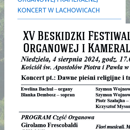
KONCERT W LACHOWICACH