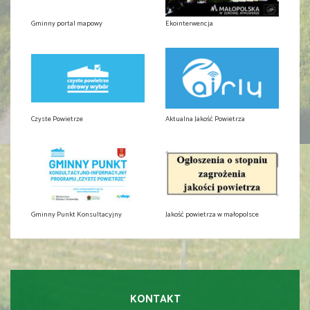
Gminny portal mapowy
Ekointerwencja
Czyste Powietrze
Aktualna Jakość Powietrza
Gminny Punkt Konsultacyjny
Jakość powietrza w małopolsce
KONTAKT