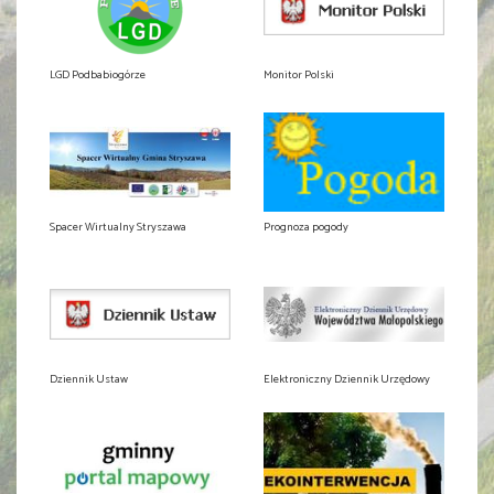
LGD Podbabiogórze
Monitor Polski
Spacer Wirtualny Stryszawa
Prognoza pogody
Dziennik Ustaw
Elektroniczny Dziennik Urzędowy