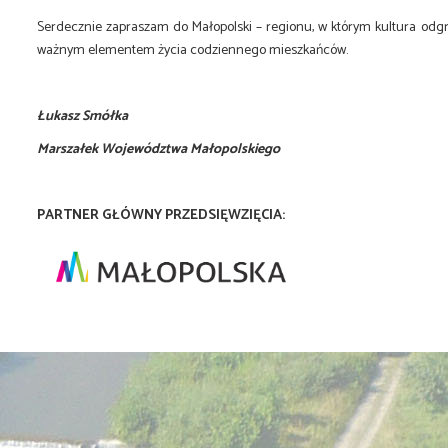
Serdecznie zapraszam do Małopolski – regionu, w którym kultura odg
ważnym elementem życia codziennego mieszkańców.
Łukasz Smółka
Marszałek Województwa Małopolskiego
PARTNER GŁÓWNY PRZEDSIĘWZIĘCIA: