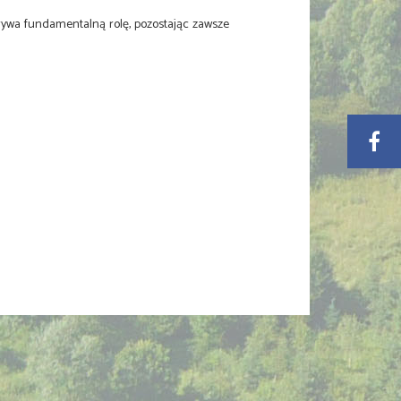
rywa fundamentalną rolę, pozostając zawsze