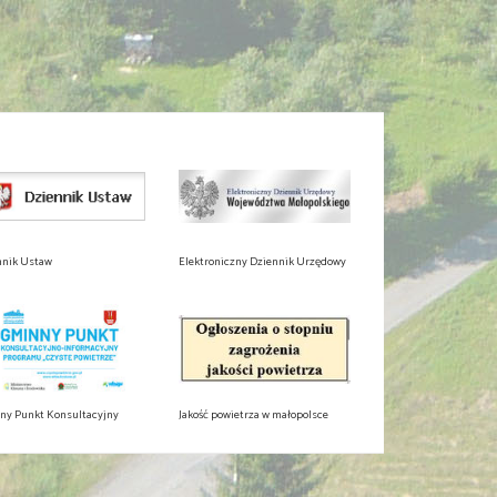
nnik Ustaw
Elektroniczny Dziennik Urzędowy
ny Punkt Konsultacyjny
Jakość powietrza w małopolsce